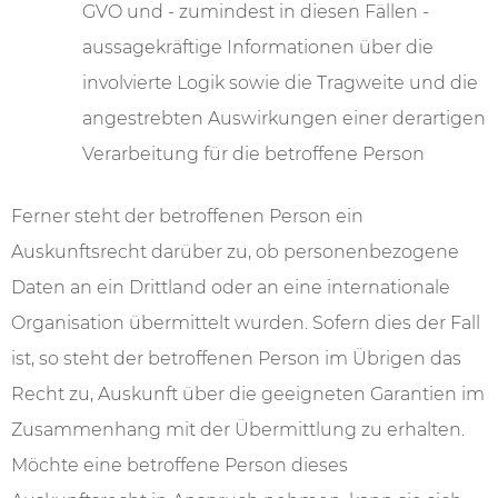
GVO und - zumindest in diesen Fällen -
aussagekräftige Informationen über die
involvierte Logik sowie die Tragweite und die
angestrebten Auswirkungen einer derartigen
Verarbeitung für die betroffene Person
Ferner steht der betroffenen Person ein
Auskunftsrecht darüber zu, ob personenbezogene
Daten an ein Drittland oder an eine internationale
Organisation übermittelt wurden. Sofern dies der Fall
ist, so steht der betroffenen Person im Übrigen das
Recht zu, Auskunft über die geeigneten Garantien im
Zusammenhang mit der Übermittlung zu erhalten.
Möchte eine betroffene Person dieses