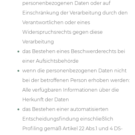
personenbezogenen Daten oder auf
Einschränkung der Verarbeitung durch den
Verantwortlichen oder eines
Widerspruchsrechts gegen diese
Verarbeitung
das Bestehen eines Beschwerderechts bei
einer Aufsichtsbehörde
wenn die personenbezogenen Daten nicht
bei der betroffenen Person erhoben werden:
Alle verfügbaren Informationen über die
Herkunft der Daten
das Bestehen einer automatisierten
Entscheidungsfindung einschließlich
Profiling gemäß Artikel 22 Abs.1 und 4 DS-