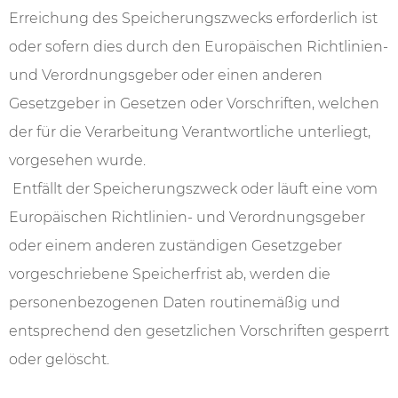
Erreichung des Speicherungszwecks erforderlich ist
oder sofern dies durch den Europäischen Richtlinien-
und Verordnungsgeber oder einen anderen
Gesetzgeber in Gesetzen oder Vorschriften, welchen
der für die Verarbeitung Verantwortliche unterliegt,
vorgesehen wurde.
Entfällt der Speicherungszweck oder läuft eine vom
Europäischen Richtlinien- und Verordnungsgeber
oder einem anderen zuständigen Gesetzgeber
vorgeschriebene Speicherfrist ab, werden die
personenbezogenen Daten routinemäßig und
entsprechend den gesetzlichen Vorschriften gesperrt
oder gelöscht.