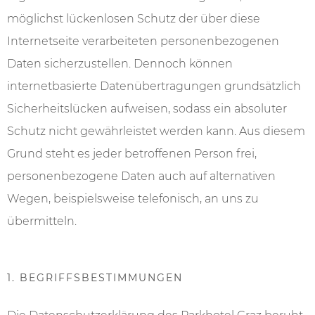
---
möglichst lückenlosen Schutz der über diese
Internetseite verarbeiteten personenbezogenen
Daten sicherzustellen. Dennoch können
internetbasierte Datenübertragungen grundsätzlich
Sicherheitslücken aufweisen, sodass ein absoluter
Schutz nicht gewährleistet werden kann. Aus diesem
Grund steht es jeder betroffenen Person frei,
personenbezogene Daten auch auf alternativen
Wegen, beispielsweise telefonisch, an uns zu
übermitteln.
1. BEGRIFFSBESTIMMUNGEN