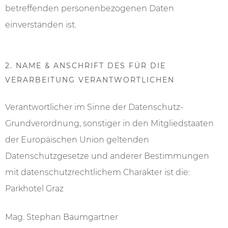
betreffenden personenbezogenen Daten
einverstanden ist.
2. NAME & ANSCHRIFT DES FÜR DIE
VERARBEITUNG VERANTWORTLICHEN
Verantwortlicher im Sinne der Datenschutz-
Grundverordnung, sonstiger in den Mitgliedstaaten
der Europäischen Union geltenden
Datenschutzgesetze und anderer Bestimmungen
mit datenschutzrechtlichem Charakter ist die:
Parkhotel Graz
Mag. Stephan Baumgartner