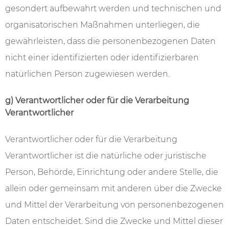
gesondert aufbewahrt werden und technischen und
organisatorischen Maßnahmen unterliegen, die
gewährleisten, dass die personenbezogenen Daten
nicht einer identifizierten oder identifizierbaren
natürlichen Person zugewiesen werden.
g) Verantwortlicher oder für die Verarbeitung
Verantwortlicher
Verantwortlicher oder für die Verarbeitung
Verantwortlicher ist die natürliche oder juristische
Person, Behörde, Einrichtung oder andere Stelle, die
allein oder gemeinsam mit anderen über die Zwecke
und Mittel der Verarbeitung von personenbezogenen
Daten entscheidet. Sind die Zwecke und Mittel dieser