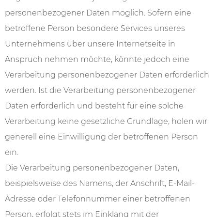
---
personenbezogener Daten möglich. Sofern eine
betroffene Person besondere Services unseres
Unternehmens über unsere Internetseite in
Anspruch nehmen möchte, könnte jedoch eine
Verarbeitung personenbezogener Daten erforderlich
werden. Ist die Verarbeitung personenbezogener
Daten erforderlich und besteht für eine solche
Verarbeitung keine gesetzliche Grundlage, holen wir
generell eine Einwilligung der betroffenen Person
ein.
Die Verarbeitung personenbezogener Daten,
beispielsweise des Namens, der Anschrift, E-Mail-
Adresse oder Telefonnummer einer betroffenen
Person, erfolgt stets im Einklang mit der