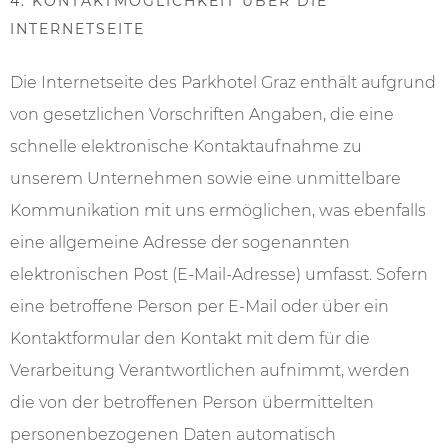
4. KONTAKTMÖGLICHKEIT ÜBER DIE
INTERNETSEITE
Die Internetseite des Parkhotel Graz enthält aufgrund
von gesetzlichen Vorschriften Angaben, die eine
schnelle elektronische Kontaktaufnahme zu
unserem Unternehmen sowie eine unmittelbare
Kommunikation mit uns ermöglichen, was ebenfalls
eine allgemeine Adresse der sogenannten
elektronischen Post (E-Mail-Adresse) umfasst. Sofern
eine betroffene Person per E-Mail oder über ein
Kontaktformular den Kontakt mit dem für die
Verarbeitung Verantwortlichen aufnimmt, werden
die von der betroffenen Person übermittelten
personenbezogenen Daten automatisch