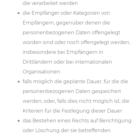
die verarbeitet werden
die Empfänger oder Kategorien von
Empfängern, gegenüber denen die
personenbezogenen Daten offengelegt
worden sind oder noch offengelegt werden,
insbesondere bei Empfängern in
Drittländern oder bei internationalen
Organisationen
falls möglich die geplante Dauer, für die die
personenbezogenen Daten gespeichert
werden, oder, falls dies nicht möglich ist, die
Kriterien für die Festlegung dieser Dauer
das Bestehen eines Rechts auf Berichtigung
oder Löschung der sie betreffenden