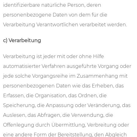
identifizierbare natürliche Person, deren
personenbezogene Daten von dem für die
Verarbeitung Verantwortlichen verarbeitet werden.
c) Verarbeitung
Verarbeitung ist jeder mit oder ohne Hilfe
automatisierter Verfahren ausgeführte Vorgang oder
jede solche Vorgangsreihe im Zusammenhang mit
personenbezogenen Daten wie das Erheben, das
Erfassen, die Organisation, das Ordnen, die
Speicherung, die Anpassung oder Veränderung, das
Auslesen, das Abfragen, die Verwendung, die
Offenlegung durch Übermittlung, Verbreitung oder
eine andere Form der Bereitstellung, den Abgleich