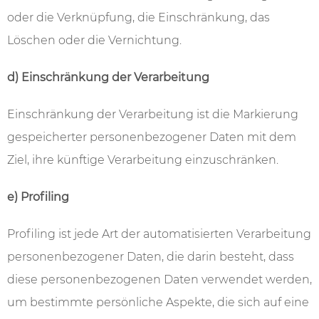
oder die Verknüpfung, die Einschränkung, das
Löschen oder die Vernichtung.
d) Einschränkung der Verarbeitung
Einschränkung der Verarbeitung ist die Markierung
gespeicherter personenbezogener Daten mit dem
Ziel, ihre künftige Verarbeitung einzuschränken.
e) Profiling
Profiling ist jede Art der automatisierten Verarbeitung
personenbezogener Daten, die darin besteht, dass
diese personenbezogenen Daten verwendet werden,
um bestimmte persönliche Aspekte, die sich auf eine