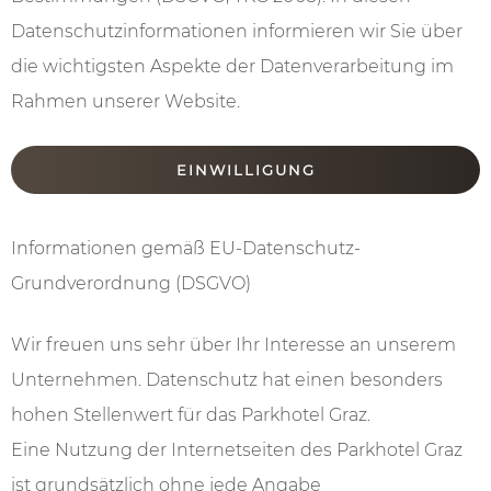
---
Datenschutzinformationen informieren wir Sie über
die wichtigsten Aspekte der Datenverarbeitung im
Rahmen unserer Website.
---
EINWILLIGUNG
Informationen gemäß EU-Datenschutz-
Grundverordnung (DSGVO)
Wir freuen uns sehr über Ihr Interesse an unserem
Unternehmen. Datenschutz hat einen besonders
hohen Stellenwert für das Parkhotel Graz.
Eine Nutzung der Internetseiten des Parkhotel Graz
ist grundsätzlich ohne jede Angabe