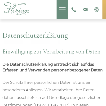
---
Datenschutzerklärung
Einwilligung zur Verarbeitung von Daten
Die Datenschutzerklärung erstreckt sich auf das
Erfassen und Verwenden personenbezogener Daten
Der Schutz Ihrer persönlichen Daten ist uns ein
besonderes Anliegen. Wir verarbeiten Ihre Daten
daher ausschließlich auf Grundlage der gesetzlichen
Bestimmungen (DSGVO, TKG 2003). In diesen