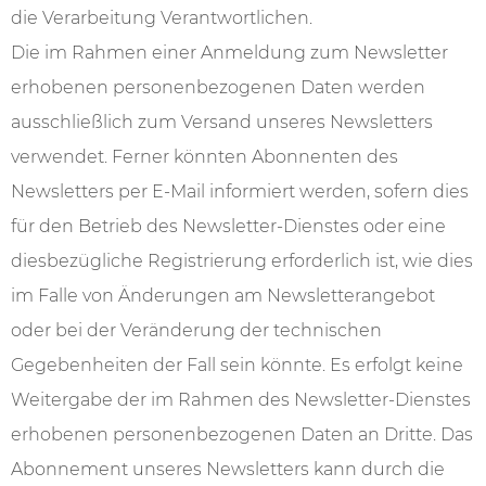
die Verarbeitung Verantwortlichen.
Die im Rahmen einer Anmeldung zum Newsletter
erhobenen personenbezogenen Daten werden
ausschließlich zum Versand unseres Newsletters
verwendet. Ferner könnten Abonnenten des
Newsletters per E-Mail informiert werden, sofern dies
für den Betrieb des Newsletter-Dienstes oder eine
diesbezügliche Registrierung erforderlich ist, wie dies
im Falle von Änderungen am Newsletterangebot
oder bei der Veränderung der technischen
Gegebenheiten der Fall sein könnte. Es erfolgt keine
Weitergabe der im Rahmen des Newsletter-Dienstes
erhobenen personenbezogenen Daten an Dritte. Das
Abonnement unseres Newsletters kann durch die