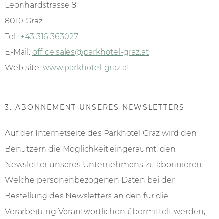
Leonhardstrasse 8
8010 Graz
Tel.:
+43 316 363027
E-Mail:
office.sales@parkhotel-graz.at
Web site:
www.parkhotel-graz.at
3. ABONNEMENT UNSERES NEWSLETTERS
Auf der Internetseite des Parkhotel Graz wird den
Benutzern die Möglichkeit eingeräumt, den
Newsletter unseres Unternehmens zu abonnieren.
Welche personenbezogenen Daten bei der
Bestellung des Newsletters an den für die
Verarbeitung Verantwortlichen übermittelt werden,