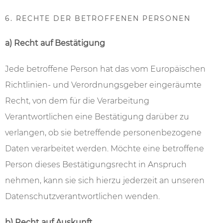
6. RECHTE DER BETROFFENEN PERSONEN
a) Recht auf Bestätigung
Jede betroffene Person hat das vom Europäischen
Richtlinien- und Verordnungsgeber eingeräumte
Recht, von dem für die Verarbeitung
Verantwortlichen eine Bestätigung darüber zu
verlangen, ob sie betreffende personenbezogene
Daten verarbeitet werden. Möchte eine betroffene
Person dieses Bestätigungsrecht in Anspruch
nehmen, kann sie sich hierzu jederzeit an unseren
Datenschutzverantwortlichen wenden.
b) Recht auf Auskunft