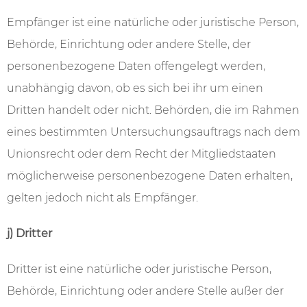
Empfänger ist eine natürliche oder juristische Person,
Behörde, Einrichtung oder andere Stelle, der
personenbezogene Daten offengelegt werden,
unabhängig davon, ob es sich bei ihr um einen
Dritten handelt oder nicht. Behörden, die im Rahmen
eines bestimmten Untersuchungsauftrags nach dem
Unionsrecht oder dem Recht der Mitgliedstaaten
möglicherweise personenbezogene Daten erhalten,
gelten jedoch nicht als Empfänger.
j) Dritter
Dritter ist eine natürliche oder juristische Person,
Behörde, Einrichtung oder andere Stelle außer der