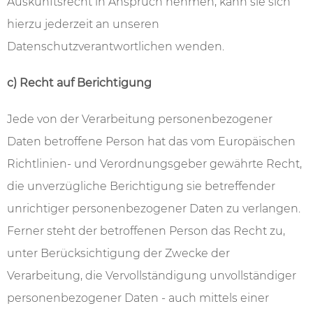
Auskunftsrecht in Anspruch nehmen, kann sie sich
hierzu jederzeit an unseren
Datenschutzverantwortlichen wenden.
c) Recht auf Berichtigung
Jede von der Verarbeitung personenbezogener
Daten betroffene Person hat das vom Europäischen
Richtlinien- und Verordnungsgeber gewährte Recht,
die unverzügliche Berichtigung sie betreffender
unrichtiger personenbezogener Daten zu verlangen.
Ferner steht der betroffenen Person das Recht zu,
unter Berücksichtigung der Zwecke der
Verarbeitung, die Vervollständigung unvollständiger
personenbezogener Daten - auch mittels einer