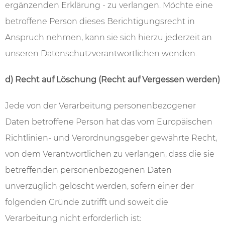
ergänzenden Erklärung - zu verlangen. Möchte eine
betroffene Person dieses Berichtigungsrecht in
Anspruch nehmen, kann sie sich hierzu jederzeit an
unseren Datenschutzverantwortlichen wenden.
d) Recht auf Löschung (Recht auf Vergessen werden)
Jede von der Verarbeitung personenbezogener
Daten betroffene Person hat das vom Europäischen
Richtlinien- und Verordnungsgeber gewährte Recht,
von dem Verantwortlichen zu verlangen, dass die sie
betreffenden personenbezogenen Daten
unverzüglich gelöscht werden, sofern einer der
folgenden Gründe zutrifft und soweit die
Verarbeitung nicht erforderlich ist: