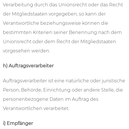
Verarbeitung durch das Unionsrecht oder das Recht
der Mitgliedstaaten vorgegeben, so kann der
Verantwortliche beziehungsweise können die
bestimmten Kriterien seiner Benennung nach dem
Unionsrecht oder dem Recht der Mitgliedstaaten
vorgesehen werden.
h) Auftragsverarbeiter
Auftragsverarbeiter ist eine natürliche oder juristische
Person, Behörde, Einrichtung oder andere Stelle, die
personenbezogene Daten im Auftrag des
Verantwortlichen verarbeitet.
i) Empfänger