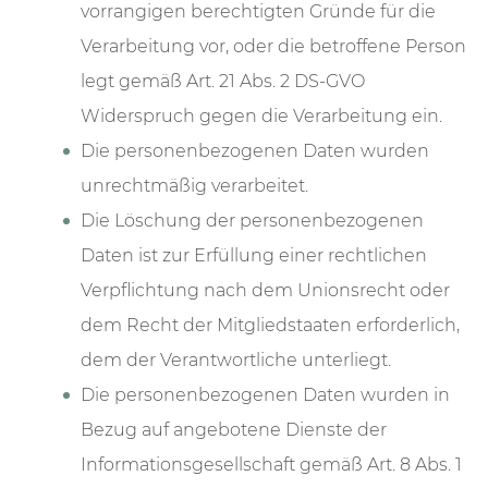
vorrangigen berechtigten Gründe für die
Verarbeitung vor, oder die betroffene Person
legt gemäß Art. 21 Abs. 2 DS-GVO
Widerspruch gegen die Verarbeitung ein.
Die personenbezogenen Daten wurden
unrechtmäßig verarbeitet.
Die Löschung der personenbezogenen
Daten ist zur Erfüllung einer rechtlichen
Verpflichtung nach dem Unionsrecht oder
dem Recht der Mitgliedstaaten erforderlich,
dem der Verantwortliche unterliegt.
Die personenbezogenen Daten wurden in
Bezug auf angebotene Dienste der
Informationsgesellschaft gemäß Art. 8 Abs. 1