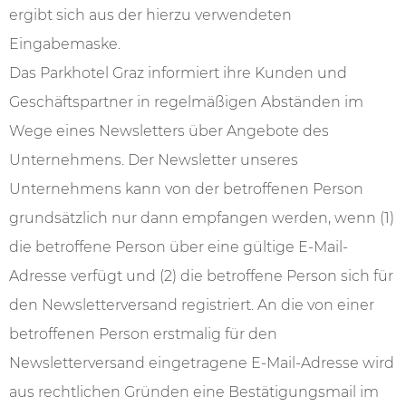
ergibt sich aus der hierzu verwendeten
Eingabemaske.
Das Parkhotel Graz informiert ihre Kunden und
Geschäftspartner in regelmäßigen Abständen im
Wege eines Newsletters über Angebote des
Unternehmens. Der Newsletter unseres
Unternehmens kann von der betroffenen Person
grundsätzlich nur dann empfangen werden, wenn (1)
die betroffene Person über eine gültige E-Mail-
Adresse verfügt und (2) die betroffene Person sich für
den Newsletterversand registriert. An die von einer
betroffenen Person erstmalig für den
Newsletterversand eingetragene E-Mail-Adresse wird
aus rechtlichen Gründen eine Bestätigungsmail im