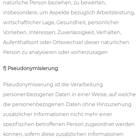
natürliche Person beziehen, zu bewerten,
insbesondere, um Aspekte bezüglich Arbeitsleistung,
wirtschaftlicher Lage, Gesundheit, persönlicher
Vorlieben, Interessen, Zuverlässigkeit, Verhalten,
Aufenthaltsort oder Ortswechsel dieser natürlichen
Person zu analysieren oder vorherzusagen.
f) Pseudonymisierung
Pseudonymisierung ist die Verarbeitung
personenbezogener Daten in einer Weise, auf welche
die personenbezogenen Daten ohne Hinzuziehung
zusätzlicher Informationen nicht mehr einer
spezifischen betroffenen Person zugeordnet werden
können, sofern diese zusätzlichen Informationen