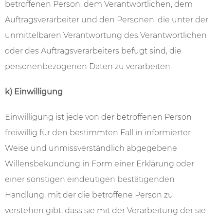
betroffenen Person, dem Verantwortlichen, dem
Auftragsverarbeiter und den Personen, die unter der
unmittelbaren Verantwortung des Verantwortlichen
oder des Auftragsverarbeiters befugt sind, die
personenbezogenen Daten zu verarbeiten.
k) Einwilligung
Einwilligung ist jede von der betroffenen Person
freiwillig für den bestimmten Fall in informierter
Weise und unmissverständlich abgegebene
Willensbekundung in Form einer Erklärung oder
einer sonstigen eindeutigen bestätigenden
Handlung, mit der die betroffene Person zu
verstehen gibt, dass sie mit der Verarbeitung der sie