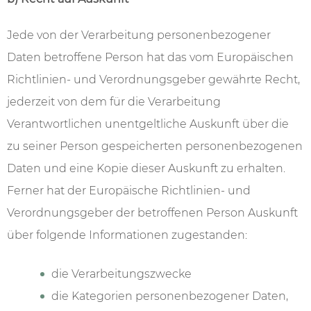
Jede von der Verarbeitung personenbezogener
Daten betroffene Person hat das vom Europäischen
Richtlinien- und Verordnungsgeber gewährte Recht,
jederzeit von dem für die Verarbeitung
Verantwortlichen unentgeltliche Auskunft über die
zu seiner Person gespeicherten personenbezogenen
Daten und eine Kopie dieser Auskunft zu erhalten.
Ferner hat der Europäische Richtlinien- und
Verordnungsgeber der betroffenen Person Auskunft
über folgende Informationen zugestanden:
die Verarbeitungszwecke
die Kategorien personenbezogener Daten,