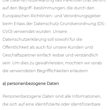
---
Die Datenschutzerklärung des Parkhotel Graz beruht
auf den Begriff -bestimmungen, die durch den
Europäischen Richtlinien- und Verordnungsgeber
beim Erlass der Datenschutz-Grundverordnung (DS-
GVO) verwendet wurden. Unsere
--
Datenschutzerklärung soll sowohl für die
Öffentlichkeit als auch für unsere Kunden und
Geschäftspartner einfach lesbar und verständlich
sein. Um dies zu gewährleisten, möchten wir vorab
die verwendeten Begrifflichkeiten erläutern.
a) personenbezogene Daten
Personenbezogene Daten sind alle Informationen,
die sich auf eine identifizierte oder identifizierbare