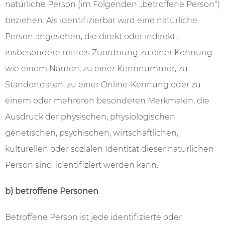
natürliche Person (im Folgenden „betroffene Person“)
beziehen. Als identifizierbar wird eine natürliche
Person angesehen, die direkt oder indirekt,
insbesondere mittels Zuordnung zu einer Kennung
wie einem Namen, zu einer Kennnummer, zu
Standortdaten, zu einer Online-Kennung oder zu
einem oder mehreren besonderen Merkmalen, die
Ausdruck der physischen, physiologischen,
genetischen, psychischen, wirtschaftlichen,
kulturellen oder sozialen Identität dieser natürlichen
Person sind, identifiziert werden kann.
b) betroffene Personen
Betroffene Person ist jede identifizierte oder