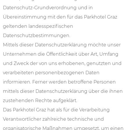
---
Datenschutz-Grundverordnung und in
Übereinstimmung mit den für das Parkhotel Graz
geltenden landesspezifischen
Datenschutzbestimmungen.
---
Mittels dieser Datenschutzerklärung möchte unser
Unternehmen die Öffentlichkeit über Art, Umfang
und Zweck der von uns erhobenen, genutzten und
verarbeiteten personenbezogenen Daten
informieren. Ferner werden betroffene Personen
mittels dieser Datenschutzerklärung über die ihnen
zustehenden Rechte aufgeklärt.
Das Parkhotel Graz hat als für die Verarbeitung
Verantwortlicher zahlreiche technische und
organisatorische Maßnahmen umgesetzt, um einen