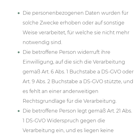
Die personenbezogenen Daten wurden für
solche Zwecke erhoben oder auf sonstige
Weise verarbeitet, für welche sie nicht mehr
notwendig sind.
Die betroffene Person widerruft ihre
Einwilligung, auf die sich die Verarbeitung
gemäß Art. 6 Abs. 1 Buchstabe a DS-GVO oder
Art. 9 Abs. 2 Buchstabe a DS-GVO stützte, und
es fehlt an einer anderweitigen
Rechtsgrundlage für die Verarbeitung.
Die betroffene Person legt gemäß Art. 21 Abs.
1 DS-GVO Widerspruch gegen die
Verarbeitung ein, und es liegen keine