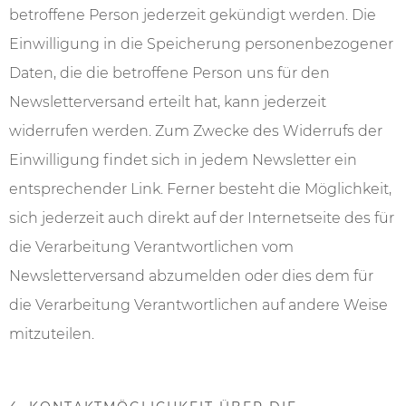
betroffene Person jederzeit gekündigt werden. Die
Einwilligung in die Speicherung personenbezogener
Daten, die die betroffene Person uns für den
Newsletterversand erteilt hat, kann jederzeit
widerrufen werden. Zum Zwecke des Widerrufs der
Einwilligung findet sich in jedem Newsletter ein
entsprechender Link. Ferner besteht die Möglichkeit,
sich jederzeit auch direkt auf der Internetseite des für
die Verarbeitung Verantwortlichen vom
Newsletterversand abzumelden oder dies dem für
die Verarbeitung Verantwortlichen auf andere Weise
mitzuteilen.