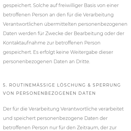
gespeichert. Solche auf freiwilliger Basis von einer
betroffenen Person an den für die Verarbeitung
Verantwortlichen übermittelten personenbezogenen
Daten werden für Zwecke der Bearbeitung oder der
Kontaktaufnahme zur betroffenen Person
gespeichert. Es erfolgt keine Weitergabe dieser
personenbezogenen Daten an Dritte.
5. ROUTINEMÄSSIGE LÖSCHUNG & SPERRUNG V
ON PERSONENBEZOGENEN DATEN
Der für die Verarbeitung Verantwortliche verarbeitet
und speichert personenbezogene Daten der
betroffenen Person nur für den Zeitraum, der zur