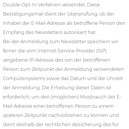
Double-Opt-In-Verfahren versendet. Diese
Bestätigungsmail dient der Überprüfung, ob der
Inhaber der E-Mail-Adresse als betroffene Person den
Empfang des Newsletters autorisiert hat.
Bei der Anmeldung zum Newsletter speichern wir
ferner die vom Internet-Service-Provider (ISP)
vergebene IP-Adresse des von der betroffenen
Person zum Zeitpunkt der Anmeldung verwendeten
Computersystems sowie das Datum und die Uhrzeit
der Anmeldung. Die Erhebung dieser Daten ist
erforderlich, um den (möglichen) Missbrauch der E-
Mail-Adresse einer betroffenen Person zu einem
späteren Zeitpunkt nachvollziehen zu können und
dient deshalb der rechtlichen Absicherung des für